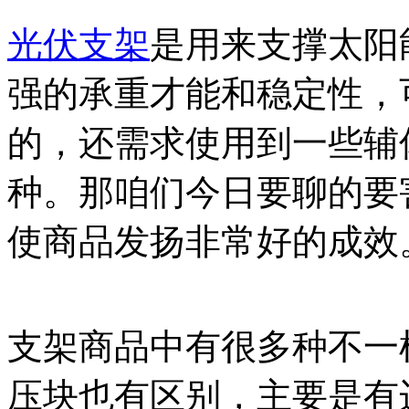
光伏支架
是用来支撑太阳
强的承重才能和稳定性，
的，还需求使用到一些辅
种。那咱们今日要聊的要
使商品发扬非常好的成效
支架商品中有很多种不一
压块也有区别，主要是有