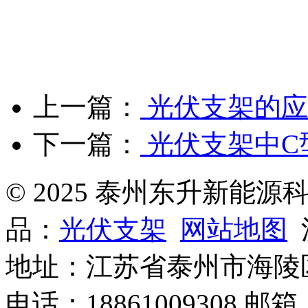
上一篇：
光伏支架的应
下一篇：
光伏支架中C
© 2025 泰州东升新能
品：
光伏支架
网站地图
沪
地址：江苏省泰州市海陵
电话：18861009308 邮箱