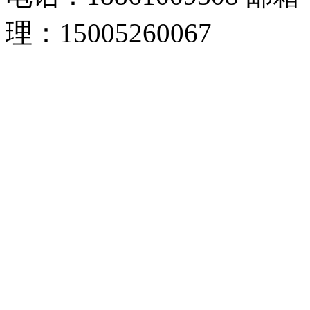
理：15005260067