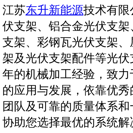
江苏
东升新能源
技术有限
伏支架、铝合金光伏支架
支架、彩钢瓦光伏支架、
架及光伏支架配件等光伏
年的机械加工经验，致力
的应用与发展，依靠优秀
团队及可靠的质量体系和
协助您选择最优的系统解