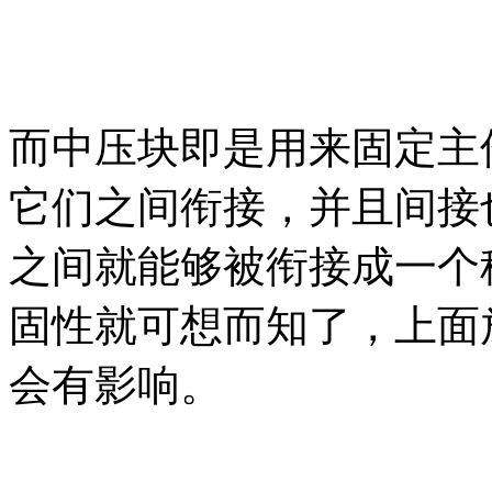
而中压块即是用来固定主
它们之间衔接，并且间接
之间就能够被衔接成一个
固性就可想而知了，上面
会有影响。