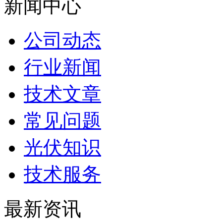
新闻中心
公司动态
行业新闻
技术文章
常见问题
光伏知识
技术服务
最新资讯