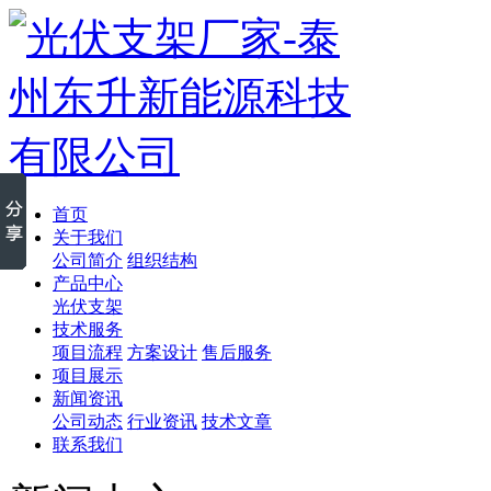
首页
关于我们
公司简介
组织结构
产品中心
光伏支架
技术服务
项目流程
方案设计
售后服务
项目展示
新闻资讯
公司动态
行业资讯
技术文章
联系我们