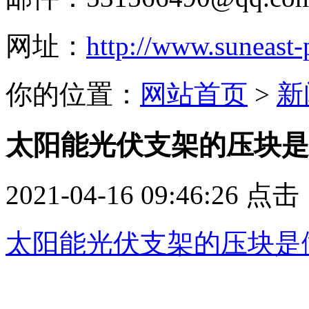
网址：
http://www.suneast
你的位置：
网站首页
>
新
太阳能光伏支架的压块是
2021-04-16 09:46:26 点
太阳能光伏支架的压块是