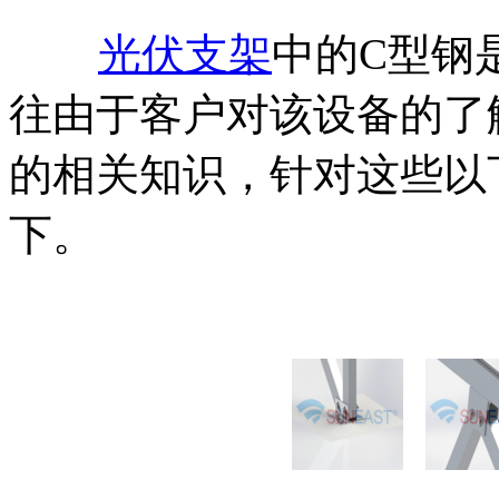
光伏支架
中的C型钢
往由于客户对该设备的了
的相关知识，针对这些以
下。