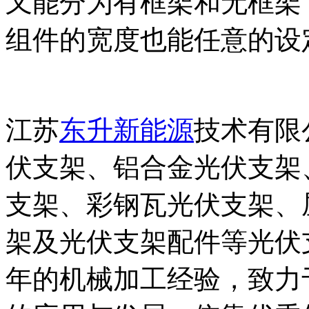
又能分为有框架和无框架
组件的宽度也能任意的设
江苏
东升新能源
技术有限
伏支架、铝合金光伏支架
支架、彩钢瓦光伏支架、
架及光伏支架配件等光伏
年的机械加工经验，致力