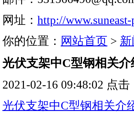
网址：
http://www.suneast
你的位置：
网站首页
>
新
光伏支架中C型钢相关介
2021-02-16 09:48:02 点
光伏支架中C型钢相关介