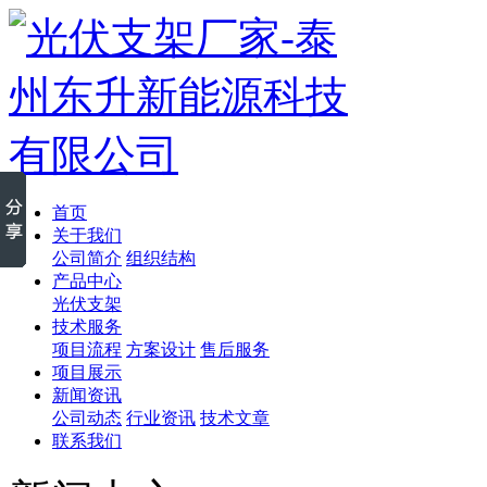
首页
关于我们
公司简介
组织结构
产品中心
光伏支架
技术服务
项目流程
方案设计
售后服务
项目展示
新闻资讯
公司动态
行业资讯
技术文章
联系我们