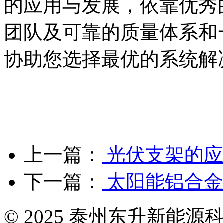
的应用与发展，依靠优秀
团队及可靠的质量体系和
协助您选择最优的系统解
上一篇：
光伏支架的应
下一篇：
太阳能铝合金
© 2025 泰州东升新能