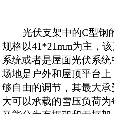
光伏支架中的C型钢
规格以41*21mm为主
系统或者是屋面光伏系统
场地是户外和屋顶平台上
够自由的调节，其最大承
大可以承载的雪压负荷为每