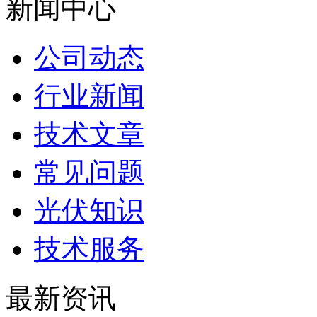
新闻中心
公司动态
行业新闻
技术文章
常见问题
光伏知识
技术服务
最新资讯