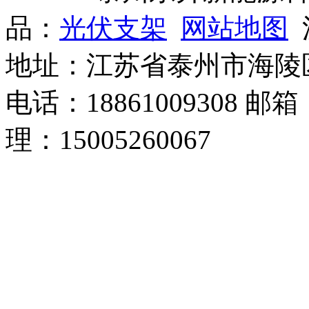
品：
光伏支架
网站地图
沪
地址：江苏省泰州市海陵
电话：18861009308 邮箱
理：15005260067