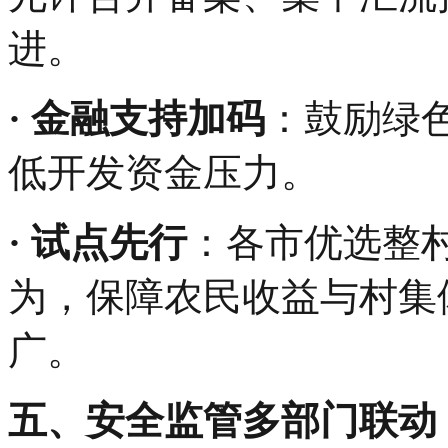
进。
· ‌金融支持加码‌
：鼓励绿色
低开发资金压力。
·‌ 试点先行‌
：各市优选整
为，保障农民收益与村集
广。
‌五、安全监管多部门联动