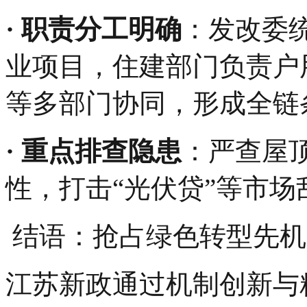
·‌ 职责分工明确‌
：发改委
业项目，住建部门负责户
等多部门协同，形成全链
· ‌重点排查隐患‌
：严查屋
性，打击“光伏贷”等市
‌结语：抢占绿色转型先机
江苏新政通过机制创新与