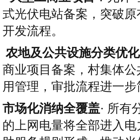
式光伏电站备案，突破原
开发流程。
‌
农地及公共设施分类优化‌
商业项目备案，村集体公
用管理，审批流程进一步
‌市场化消纳全覆盖‌
· 所
的上网电量将全部进入电