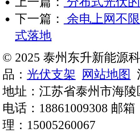
上一篇：
分布式光伏的
下一篇：
余电上网不限
式落地
© 2025 泰州东升新能
品：
光伏支架
网站地图
沪
地址：江苏省泰州市海陵
电话：18861009308 邮箱
理：15005260067