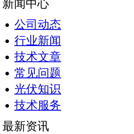
新闻中心
公司动态
行业新闻
技术文章
常见问题
光伏知识
技术服务
最新资讯