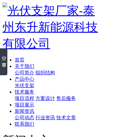
首页
关于我们
公司简介
组织结构
产品中心
光伏支架
技术服务
项目流程
方案设计
售后服务
项目展示
新闻资讯
公司动态
行业资讯
技术文章
联系我们