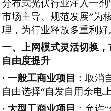
分布式光伏行业注入一剂“
市场主导、规范发展”为
理，为行业释放多重利好
‌一、上网模式灵活切换，
自由度提升‌
·‌ 一般工商业项目‌
：取消
自由选择“自发自用余电
·‌ 大型工商业项目‌
：允许