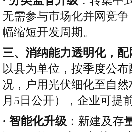
· ‌分类监管升级‌
：转集中
无需参与市场化并网竞争
幅缩短开发周期。
‌三、消纳能力透明化，配
以县为单位，按季度公布
况，户用光伏细化至自然
月5日公开），企业可提
·‌ 智能化升级‌
：新建及存