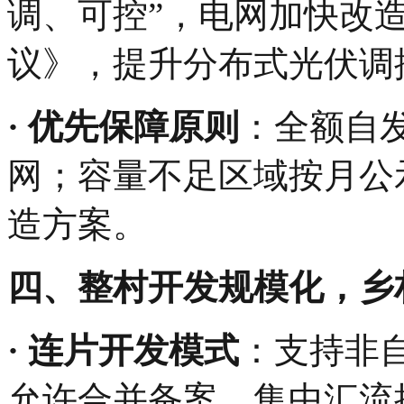
调、可控”，电网加快改
议》，提升分布式光伏调
·‌ 优先保障原则‌
：全额自
网；容量不足区域按月公
造方案。
‌四、整村开发规模化，乡
· ‌连片开发模式‌
：支持非
允许合并备案、集中汇流