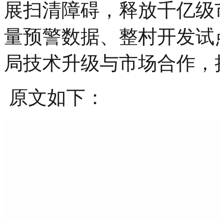
展扫清障碍，释放千亿级
量预警数据、整村开发试
局技术升级与市场合作，
原文如下：