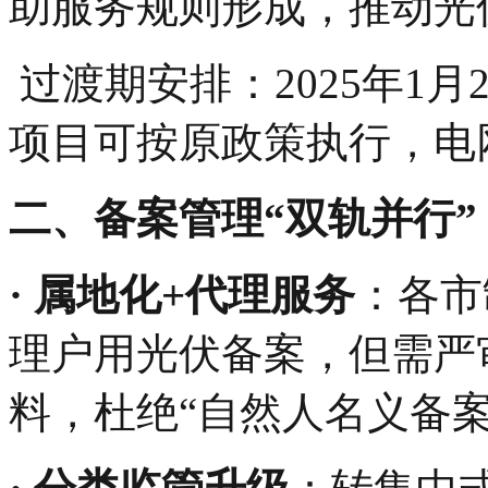
助服务规则形成，推动光
‌过渡期安排‌：2025年1
项目可按原政策执行，电
二、备案管理“双轨并行”
·‌ 属地化+代理服务‌
：各市
理户用光伏备案，但需严
料，杜绝“自然人名义备