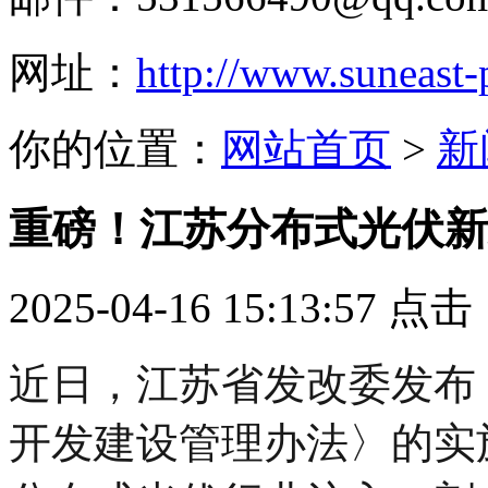
网址：
http://www.suneast
你的位置：
网站首页
>
新
重磅！江苏分布式光伏新
2025-04-16 15:13:57 点
近日，江苏省发改委发布
开发建设管理办法〉的实