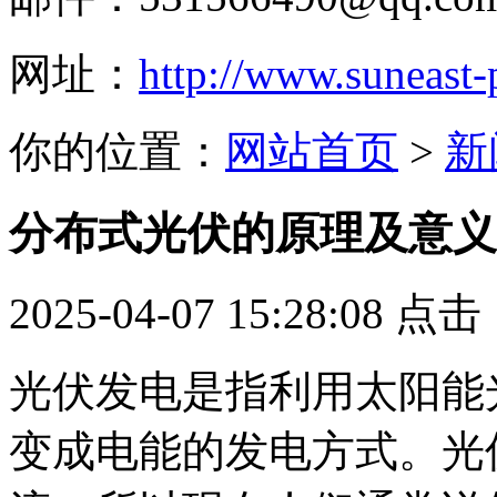
网址：
http://www.suneast
你的位置：
网站首页
>
新
分布式光伏的原理及意义
2025-04-07 15:28:08 点
光伏发电是指利用太阳能
变成电能的发电方式。光