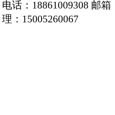
电话：18861009308 邮箱
理：15005260067