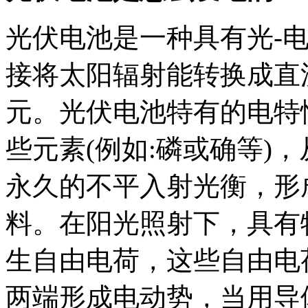
光伏电池是一种具有光-
接将太阳辐射能转换成直
元。光伏电池特有的电特
些元素(例如:磷或确等)
永久的不平入射光衡，形
料。在阳光照射下，具有
生自由电荷，这些自由电
两端形成电动势，当用导