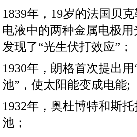
1839年，19岁的法国
电液中的两种金属电极用
发现了“光生伏打效应”；
1930年，朗格首次提出用
池”，使太阳能变成电能;
1932年，奥杜博特和斯
池；