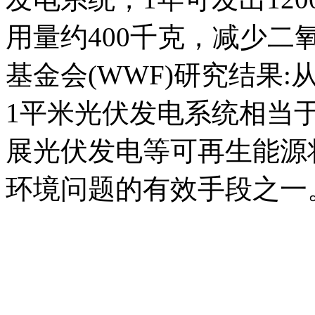
用量约400千克，减少二
基金会(WWF)研究结果
1平米光伏发电系统相当于
展光伏发电等可再生能源
环境问题的有效手段之一