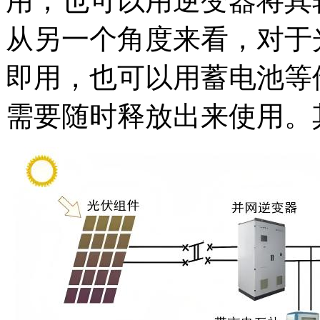
用，也可以用逆变器将其
从另一个角度来看，对于
即用，也可以用蓄电池等
需要随时释放出来使用。