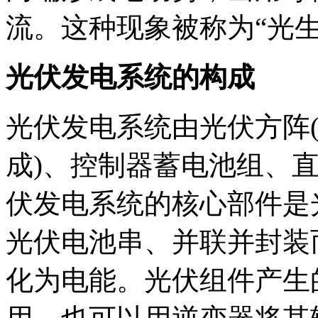
流。这种现象被称为“光生
光伏发电系统的构成
光伏发电系统由光伏方阵
成)、控制器蓄电池组、
伏发电系统的核心部件是
光伏电池串、并联并封装
化为电能。光伏组件产生