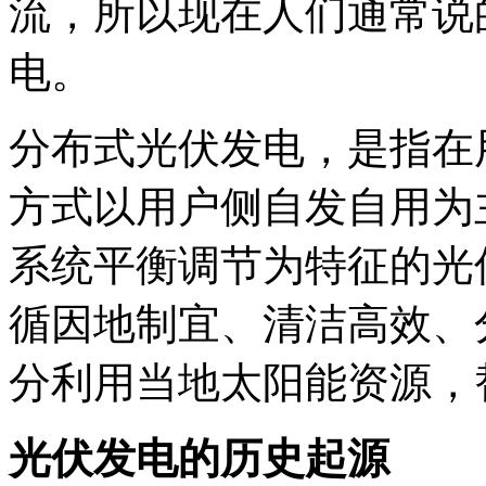
流，所以现在人们通常说
电。
分布式光伏发电，是指在
方式以用户侧自发自用为
系统平衡调节为特征的光
循因地制宜、清洁高效、
分利用当地太阳能资源，
光伏发电的历史起源