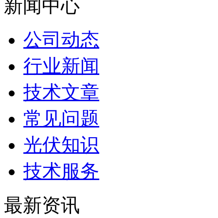
新闻中心
公司动态
行业新闻
技术文章
常见问题
光伏知识
技术服务
最新资讯