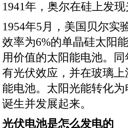
1941年，奥尔在硅上发现
1954年5月，美国贝尔
效率为6%的单晶硅太阳
用价值的太阳能电池。同
有光伏效应，并在玻璃上
能电池。太阳光能转化为
诞生并发展起来。
光伏电池是怎么发电的