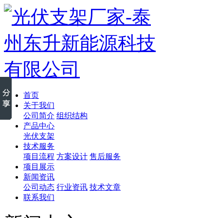
首页
关于我们
公司简介
组织结构
产品中心
光伏支架
技术服务
项目流程
方案设计
售后服务
项目展示
新闻资讯
公司动态
行业资讯
技术文章
联系我们