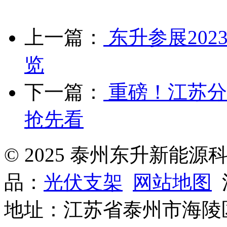
上一篇：
东升参展20
览
下一篇：
重磅！江苏分
抢先看‌
© 2025 泰州东升新能
品：
光伏支架
网站地图
沪
地址：江苏省泰州市海陵