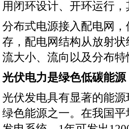
用闭环设计、开环运行，
分布式电源接入配电网，
存，配电网结构从放射状
流大小、流向以及分布特
光伏电力是绿色低碳能源
光伏发电具有显著的能源
绿色能源之一。在我国平
发电系统，1年可发出120