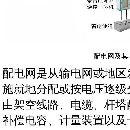
配电网及其
配电网是从输电网或地区
施就地分配或按电压逐级
由架空线路、电缆、杆塔
补偿电容、计量装置以及