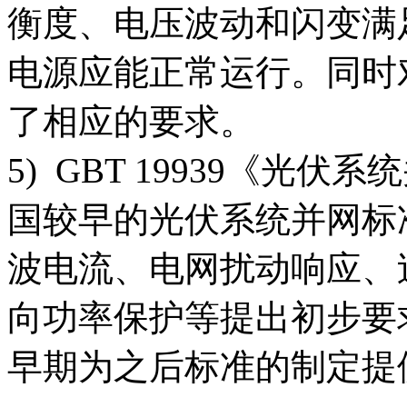
衡度、电压波动和闪变满
电源应能正常运行。同时
了相应的要求。
5) GBT 19939《光
国较早的光伏系统并网标
波电流、电网扰动响应、
向功率保护等提出初步要
早期为之后标准的制定提