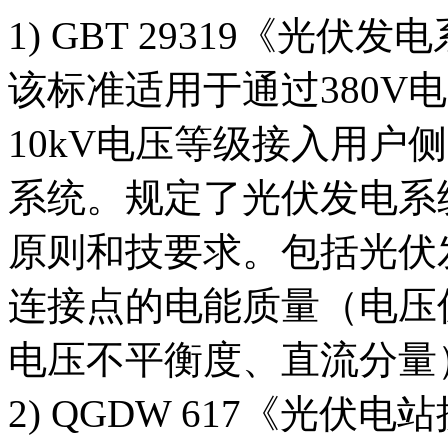
1) GBT 29319《光
该标准适用于通过380V
10kV电压等级接入用户
系统。规定了光伏发电系
原则和技要求。包括光伏
连接点的电能质量（电压
电压不平衡度、直流分量
2) QGDW 617《光