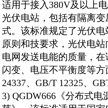
适用于接入380V及以上
光伏电站，包括有隔离变
式。该标准规定了光伏电
原则和技要求，光伏电站
电网发送电能的质量，在
闪变、电压不平衡度等方面应
24337、GB/T 12325、G
3) QGDW666《分布