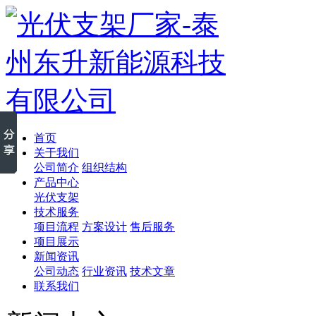
首页
关于我们
公司简介
组织结构
产品中心
光伏支架
技术服务
项目流程
方案设计
售后服务
项目展示
新闻资讯
公司动态
行业资讯
技术文章
联系我们