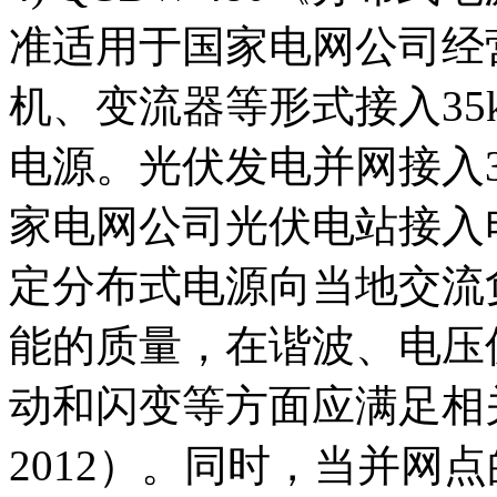
准适用于国家电网公司经
机、变流器等形式接入35
电源。光伏发电并网接入3
家电网公司光伏电站接入
定分布式电源向当地交流
能的质量，在谐波、电压
动和闪变等方面应满足相关的
2012）。同时，当并网