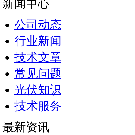
新闻中心
公司动态
行业新闻
技术文章
常见问题
光伏知识
技术服务
最新资讯