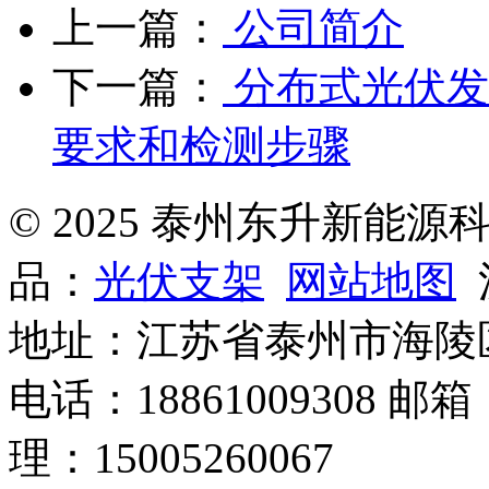
上一篇：
公司简介
下一篇：
分布式光伏发
要求和检测步骤
© 2025 泰州东升新能
品：
光伏支架
网站地图
沪
地址：江苏省泰州市海陵
电话：18861009308 邮箱
理：15005260067