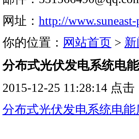
网址：
http://www.suneast
你的位置：
网站首页
>
新
分布式光伏发电系统电能
2015-12-25 11:28:14 点
分布式光伏发电系统电能