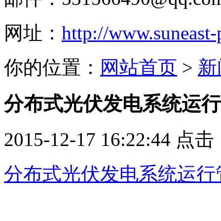
网址：
http://www.suneast
你的位置：
网站首页
>
新
分布式光伏发电系统运行
2015-12-17 16:22:44 点
分布式光伏发电系统运行