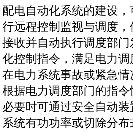
配电自动化系统的建设，
行远程控制监视与调度，
接收并自动执行调度部门
化控制指令，满足电力调
在电力系统事故或紧急情
根据电力调度部门的指令
必要时可通过安全自动装
系统有功功率或切除分布