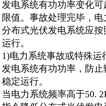
发电系统有功功率变化可
限值。事故处理完毕，电
分布式光伏发电系统应按
运行。
1)电力系统事故或特殊
发电系统有功功率，防止
稳定运行。
当电力系统频率高于50. 