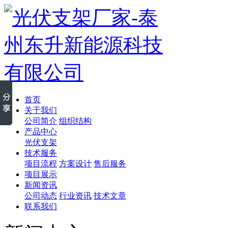
首页
关于我们
公司简介
组织结构
产品中心
光伏支架
技术服务
项目流程
方案设计
售后服务
项目展示
新闻资讯
公司动态
行业资讯
技术文章
联系我们