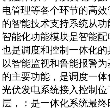
电管理等各个环节的高效
的智能技术支持系统从功
智能化功能模块是智能配
也是调度和控制一体化的
以智能监视和鲁能报警为
的主要功能，是调度一体
光伏发电系统接入控制位
层，：是一体化系统最终