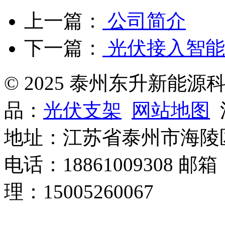
上一篇：
公司简介
下一篇：
光伏接入智能
© 2025 泰州东升新能
品：
光伏支架
网站地图
沪
地址：江苏省泰州市海陵
电话：18861009308 邮箱
理：15005260067