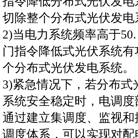
指令降低分布式光伏发电
切除整个分布式光伏发电
2)当电力系统频率高于50
门指令降低式光伏系统有
个分布式光伏发电系统。
3)紧急情况下，若分布
系统安全稳定时，电调度
通过建立集调度、监视和
调度体系，可以实现对配