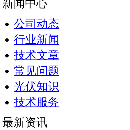
新闻中心
公司动态
行业新闻
技术文章
常见问题
光伏知识
技术服务
最新资讯