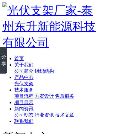
首页
关于我们
公司简介
组织结构
产品中心
光伏支架
技术服务
项目流程
方案设计
售后服务
项目展示
新闻资讯
公司动态
行业资讯
技术文章
联系我们