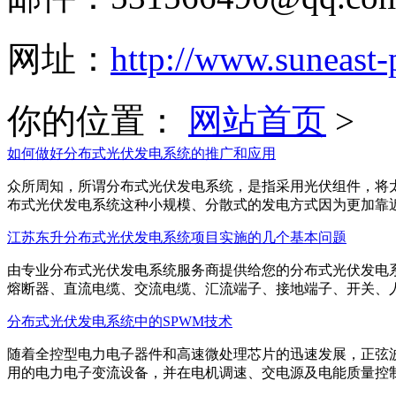
网址：
http://www.suneast
你的位置：
网站首页
>
如何做好分布式光伏发电系统的推广和应用
众所周知，所谓分布式光伏发电系统，是指采用光伏组件，将
布式光伏发电系统这种小规模、分散式的发电方式因为更加靠近用户
江苏东升分布式光伏发电系统项目实施的几个基本问题
由专业分布式光伏发电系统服务商提供给您的分布式光伏发电
熔断器、直流电缆、交流电缆、汇流端子、接地端子、开关、人工、
分布式光伏发电系统中的SPWM技术
随着全控型电力电子器件和高速微处理芯片的迅速发展，正弦
用的电力电子变流设备，并在电机调速、交电源及电能质量控制等方