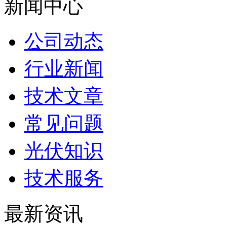
新闻中心
公司动态
行业新闻
技术文章
常见问题
光伏知识
技术服务
最新资讯