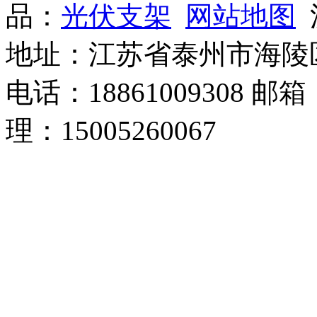
品：
光伏支架
网站地图
沪
地址：江苏省泰州市海陵
电话：18861009308 邮箱
理：15005260067