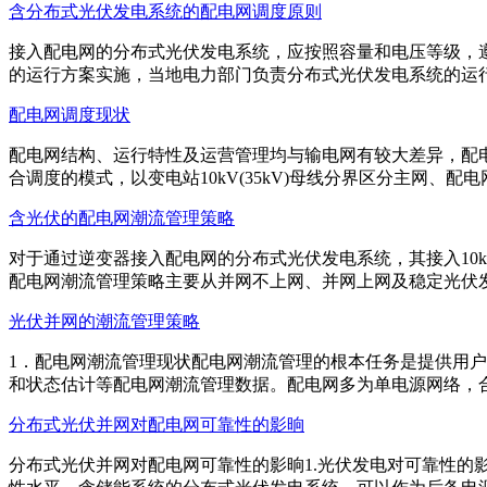
含分布式光伏发电系统的配电网调度原则
接入配电网的分布式光伏发电系统，应按照容量和电压等级，
的运行方案实施，当地电力部门负责分布式光伏发电系统的运行和控
配电网调度现状
配电网结构、运行特性及运营管理均与输电网有较大差异，配电
合调度的模式，以变电站10kV(35kV)母线分界区分主网、配电网
含光伏的配电网潮流管理策略
对于通过逆变器接入配电网的分布式光伏发电系统，其接入10k
配电网潮流管理策略主要从并网不上网、并网上网及稳定光伏发电功率
光伏并网的潮流管理策略
1．配电网潮流管理现状配电网潮流管理的根本任务是提供用
和状态估计等配电网潮流管理数据。配电网多为单电源网络，合环设
分布式光伏并网对配电网可靠性的影晌
分布式光伏并网对配电网可靠性的影晌1.光伏发电对可靠性的