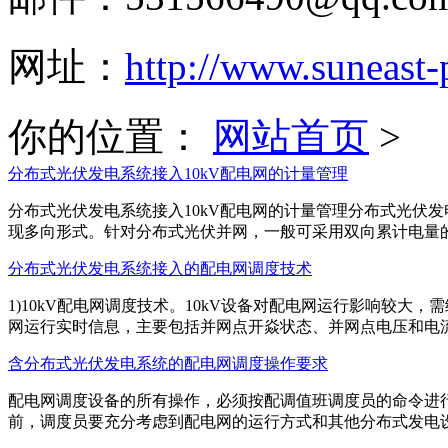
网址：
http://www.suneast
你的位置：
网站首页
>
分布式光伏发电系统接入10kV配电网的计量管理
分布式光伏发电系统接入10kV配电网的计量管理分布式光伏
现多向形式。针对分布式光伏并网，一般可采用双向累计电量的电能
分布式光伏发电系统接入的配电网调度技术
1)10kV配电网调度技术。10kV设备对配电网运行影响较大
网运行实时信息，主要包括并网点开焱状态、并网点电压和电流、光
含分布式光伏发电系统的配电网调度操作要求
配电网调度设备的所有操作，必须按配调值班调度员的命令进行
前，调度员要充分考虑到配电网的运行方式和其他分布式发电设备的