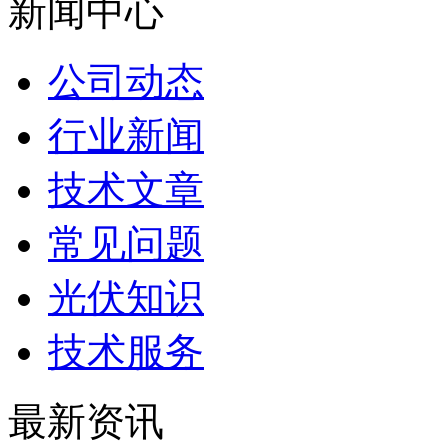
新闻中心
公司动态
行业新闻
技术文章
常见问题
光伏知识
技术服务
最新资讯