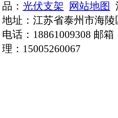
品：
光伏支架
网站地图
沪
地址：江苏省泰州市海陵
电话：18861009308 邮箱
理：15005260067