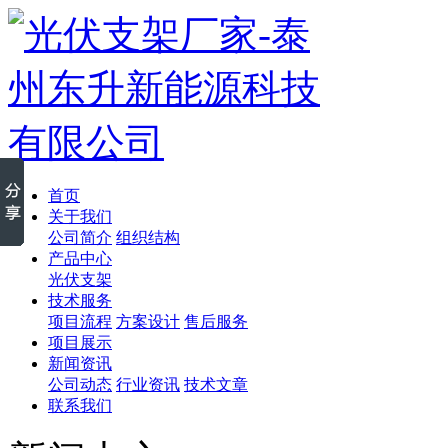
首页
关于我们
公司简介
组织结构
产品中心
光伏支架
技术服务
项目流程
方案设计
售后服务
项目展示
新闻资讯
公司动态
行业资讯
技术文章
联系我们