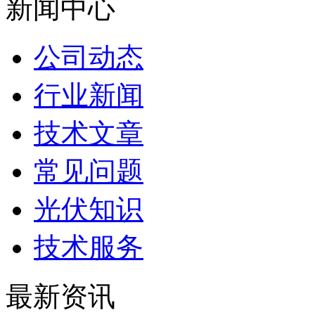
新闻中心
公司动态
行业新闻
技术文章
常见问题
光伏知识
技术服务
最新资讯