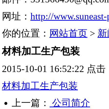
网址：
http://www.suneast
你的位置：
网站首页
>
新
材料加工生产包装
2015-10-01 16:52:22 点
材料加工生产包装
上一篇：
公司简介