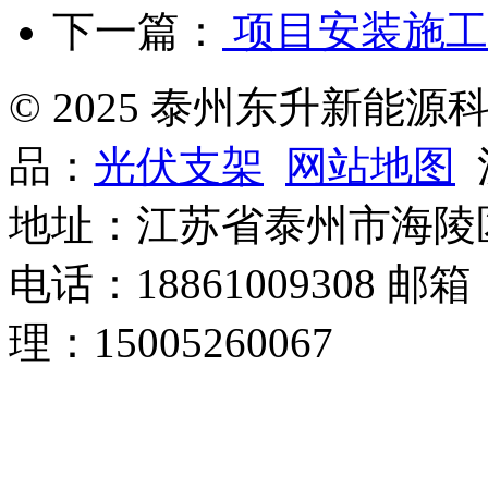
下一篇：
项目安装施工
© 2025 泰州东升新能
品：
光伏支架
网站地图
沪
地址：江苏省泰州市海陵
电话：18861009308 邮箱
理：15005260067