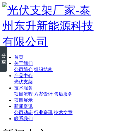
首页
关于我们
公司简介
组织结构
产品中心
光伏支架
技术服务
项目流程
方案设计
售后服务
项目展示
新闻资讯
公司动态
行业资讯
技术文章
联系我们