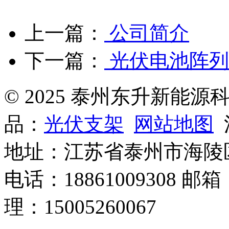
上一篇：
公司简介
下一篇：
光伏电池阵列
© 2025 泰州东升新能
品：
光伏支架
网站地图
沪
地址：江苏省泰州市海陵
电话：18861009308 邮箱
理：15005260067