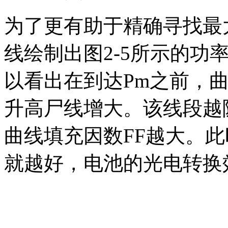
为了更有助于精确寻找最
线绘制出图2-5所示的功
以看出在到达Pm之前，
升高尸线增大。该线段越
曲线填充因数FF越大。
就越好，电池的光电转换