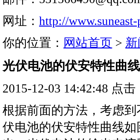
网址：
http://www.suneast
你的位置：
网站首页
>
新
光伏电池的伏安特性曲线
2015-12-03 14:42:48 点
根据前面的方法，考虑到
伏电池的伏安特性曲线如图