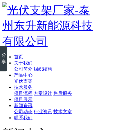
首页
关于我们
公司简介
组织结构
产品中心
光伏支架
技术服务
项目流程
方案设计
售后服务
项目展示
新闻资讯
公司动态
行业资讯
技术文章
联系我们