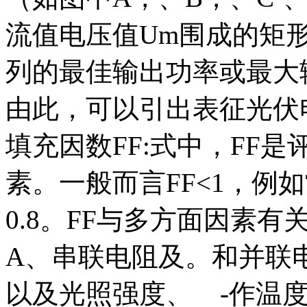
流值电压值Um围成的矩
列的最佳输出功率或最大输
由此，可以引出表征光伏
填充因数FF:式中，FF
素。一般而言FF<1，例如
0.8。FF与多方面因素
A、串联电阻及。和并联电
以及光照强度、 -作温