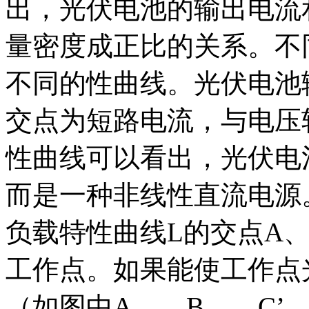
出，光伏电池的输出电流
量密度成正比的关系。不
不同的性曲线。光伏电池
交点为短路电流，与电压
性曲线可以看出，光伏电
而是一种非线性直流电源
负载特性曲线L的交点A、
工作点。如果能使工作点
（如图中A，、B，、C’