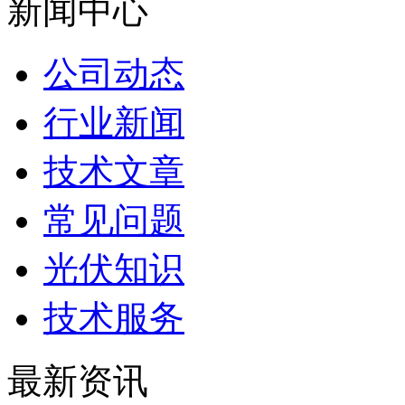
新闻中心
公司动态
行业新闻
技术文章
常见问题
光伏知识
技术服务
最新资讯