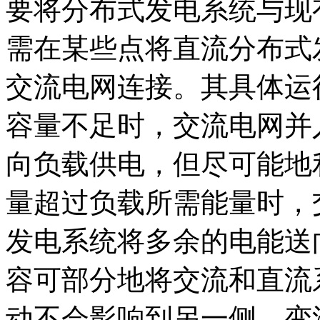
要将分布式发电系统与现
需在某些点将直流分布式
交流电网连接。其具体运
容量不足时，交流电网并
向负载供电，但尽可能地
量超过负载所需能量时，
发电系统将多余的电能送
容可部分地将交流和直流
动不会影响到另一侧。变