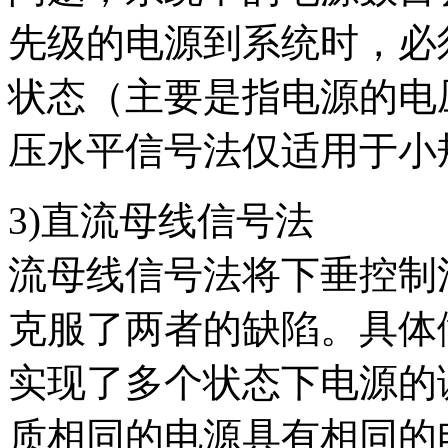
先级的电源到系统时，必
状态（主要是指电源的电
压水平信号法仅适用于小
3)直流母线信号法
流母线信号法将下垂控制
克服了两者的缺陷。具体
实现了多个状态下电源的
质相同的电源具有相同的