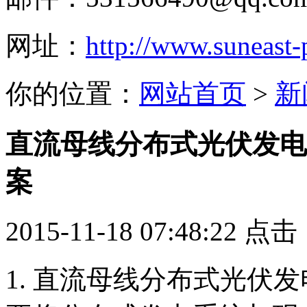
网址：
http://www.suneast
你的位置：
网站首页
>
新
直流母线分布式光伏发电
案
2015-11-18 07:48:22 点
1. 直流母线分布式光伏