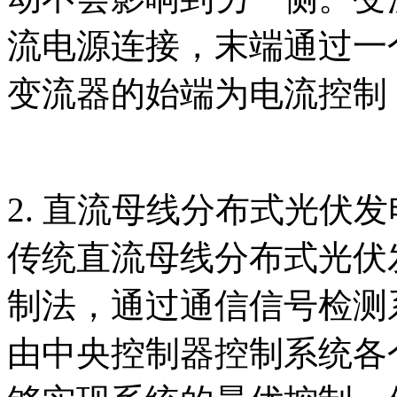
流电源连接，末端通过一
变流器的始端为电流控制
2. 直流母线分布式光伏
传统直流母线分布式光伏
制法，通过通信信号检测
由中央控制器控制系统各