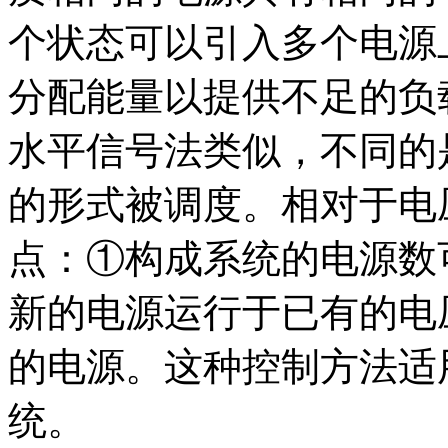
个状态可以引入多个电源
分配能量以提供不足的负
水平信号法类似，不同的
的形式被调度。相对于电
点：①构成系统的电源数
新的电源运行于已有的电
的电源。这种控制方法适
统。