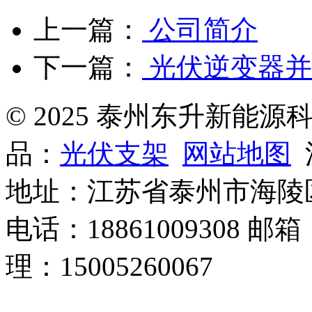
上一篇：
公司简介
下一篇：
光伏逆变器并
© 2025 泰州东升新能
品：
光伏支架
网站地图
沪
地址：江苏省泰州市海陵
电话：18861009308 邮箱
理：15005260067