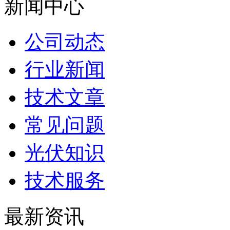
新闻中心
公司动态
行业新闻
技术文章
常见问题
光伏知识
技术服务
最新资讯