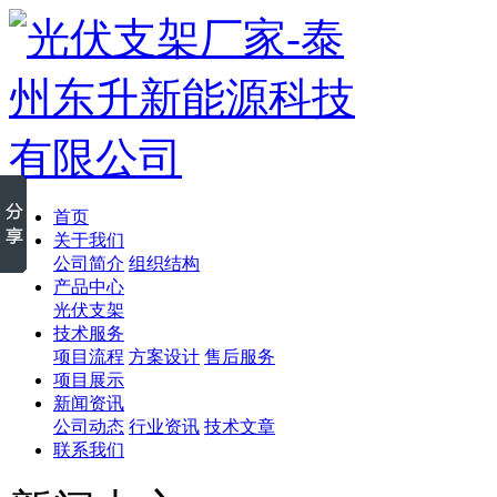
首页
关于我们
公司简介
组织结构
产品中心
光伏支架
技术服务
项目流程
方案设计
售后服务
项目展示
新闻资讯
公司动态
行业资讯
技术文章
联系我们