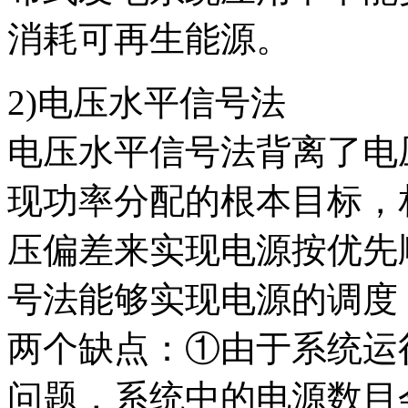
消耗可再生能源。
2)电压水平信号法
电压水平信号法背离了电
现功率分配的根本目标，
压偏差来实现电源按优先
号法能够实现电源的调度
两个缺点：①由于系统运
问题，系统中的电源数目