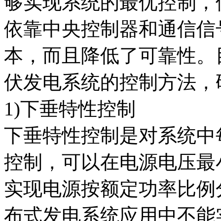
够实现系统的最优控制，
依靠中央控制器和通信信
本，而且降低了可靠性。
伏发电系统的控制方法，
1)下垂特性控制
下垂特性控制是对系统中
控制，可以在电源电压最
实现电源按额定功率比例
布式发电系统应用中不能