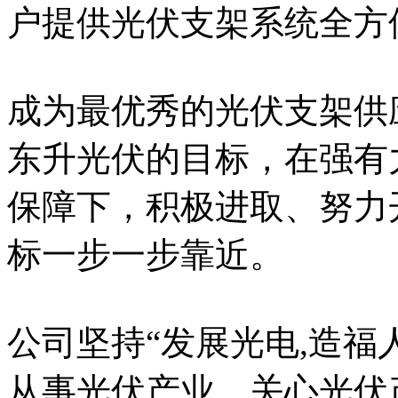
户提供光伏支架系统全方
成为最优秀的光伏支架供
东升光伏的目标，在强有
保障下，积极进取、努力
标一步一步靠近。
公司坚持“发展光电,造福
从事光伏产业、关心光伏