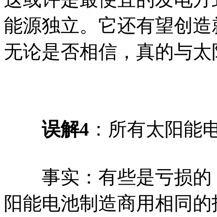
能源独立。它还有望创造
无论是否相信，真的与太
误解4
：所有太阳能
事实：有些是亏损的，
阳能电池制造商用相同的