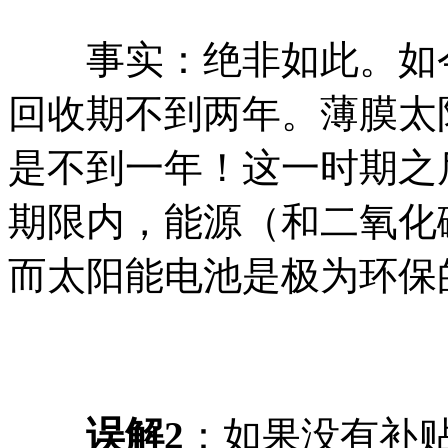
事实：绝非如此。如今
回收期不到两年。薄膜太
是不到一年！这一时期之
期限内，能源（和二氧化
而太阳能电池是极为环保
误解2
：如果没有补