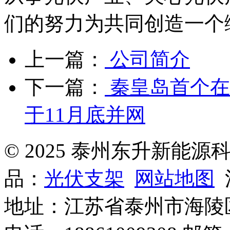
们的努力为共同创造一个
上一篇：
公司简介
下一篇：
秦皇岛首个在
于11月底并网
© 2025 泰州东升新能
品：
光伏支架
网站地图
沪
地址：江苏省泰州市海陵