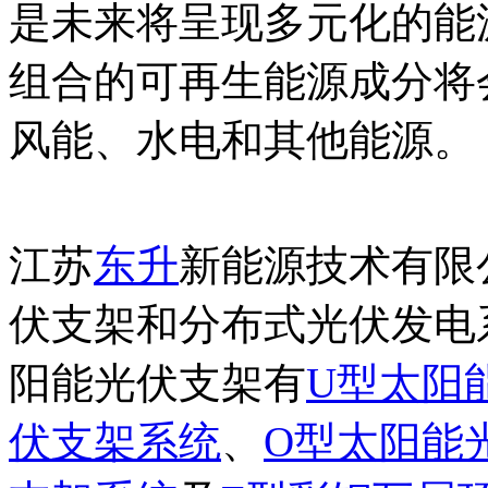
是未来将呈现多元化的能
组合的可再生能源成分将
风能、水电和其他能源。
江苏
东升
新能源技术有限
伏支架和分布式光伏发电
阳能光伏支架有
U型太阳
伏支架系统
、
O型太阳能