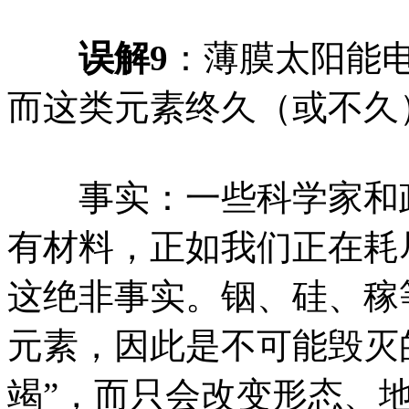
误解9
：薄膜太阳能
而这类元素终久（或不久
事实：一些科学家和政
有材料，正如我们正在耗
这绝非事实。铟、硅、稼
元素，因此是不可能毁灭
竭”，而只会改变形态、