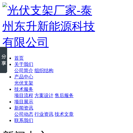
首页
关于我们
公司简介
组织结构
产品中心
光伏支架
技术服务
项目流程
方案设计
售后服务
项目展示
新闻资讯
公司动态
行业资讯
技术文章
联系我们