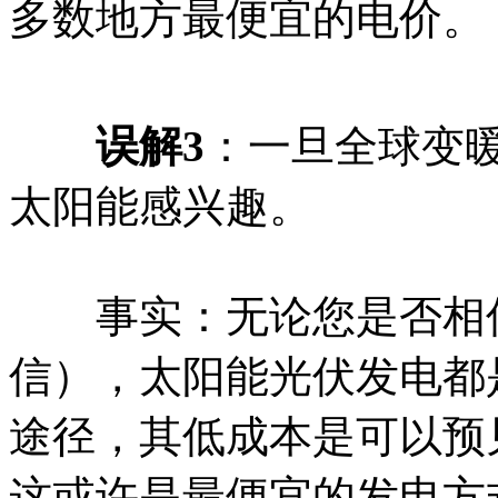
多数地方最便宜的电价。
误解3
：一旦全球变暖
太阳能感兴趣。
事实：无论您是否相信
信），太阳能光伏发电都
途径，其低成本是可以预
这或许是最便宜的发电方