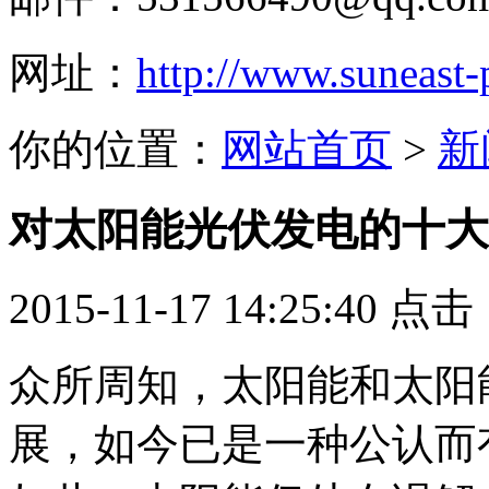
网址：
http://www.suneast
你的位置：
网站首页
>
新
对太阳能光伏发电的十大
2015-11-17 14:25:40 点
众所周知，太阳能和太阳
展，如今已是一种公认而