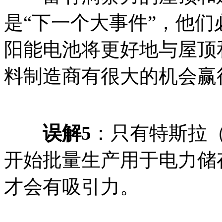
是“下一个大事件”，他
阳能电池将更好地与屋顶
料制造商有很大的机会赢
误解5
：只有特斯拉（
开始批量生产用于电力储
才会有吸引力。