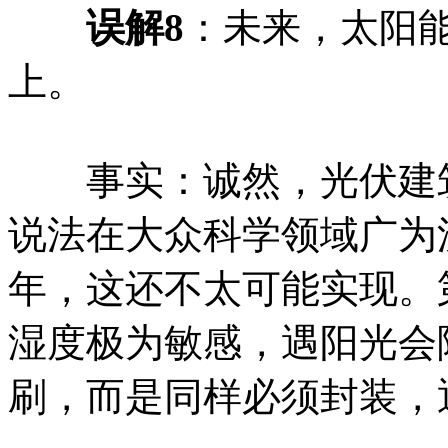
误解8
：未来，太阳
上。
事实：诚然，光伏建筑
说法在大众科学领域广为
年，这还不太可能实现。
湿度极为敏感，遇阳光会
刷，而是同样必须封装，