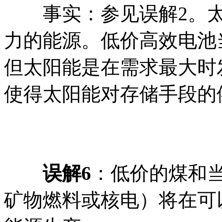
事实：参见误解2。太
力的能源。低价高效电池
但太阳能是在需求最大时
使得太阳能对存储手段的
误解6
：低价的煤和
矿物燃料或核电）将在可