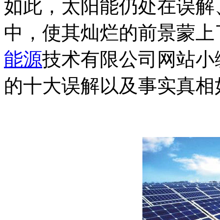
如此，太阳能仍处在误解
中，使其灿烂的前景蒙上
能源
技术有限公司网站小
的十大误解以及事实真相