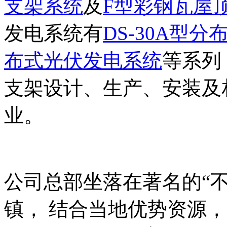
支架系统
及
F型彩钢瓦屋
发电系统有
DS-30A型
布式光伏发电系统
等系列
支架设计、生产、安装及
业。
公司总部坐落在著名的“
镇， 结合当地优势资源，