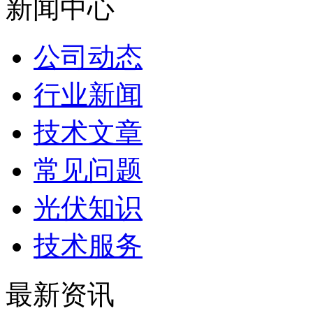
新闻中心
公司动态
行业新闻
技术文章
常见问题
光伏知识
技术服务
最新资讯