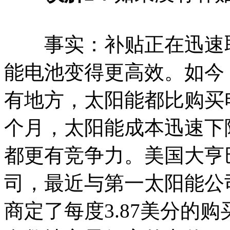
事实：补贴正在迅速取
能电池变得更高效。如今
有地方，太阳能都比购买
个月，太阳能成本迅速下
都更有竞争力。美国大亨
司，最近与第一太阳能公司（F
商定了每度3.87美分的