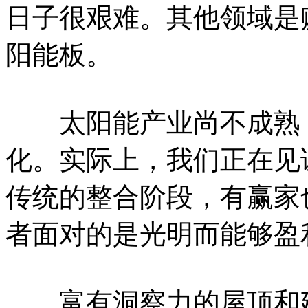
日子很艰难。其他领域是
阳能板。
太阳能产业尚不成熟，
化。实际上，我们正在见
传统的整合阶段，有赢家
者面对的是光明而能够盈
富有洞察力的屋顶和建