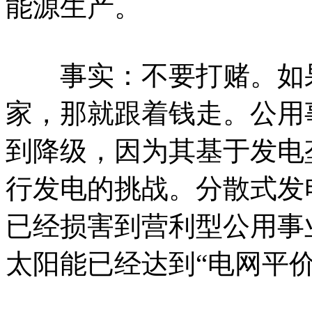
能源生产。
事实：不要打赌。如果
家，那就跟着钱走。公用
到降级，因为其基于发电
行发电的挑战。分散式发
已经损害到营利型公用事
太阳能已经达到“电网平价