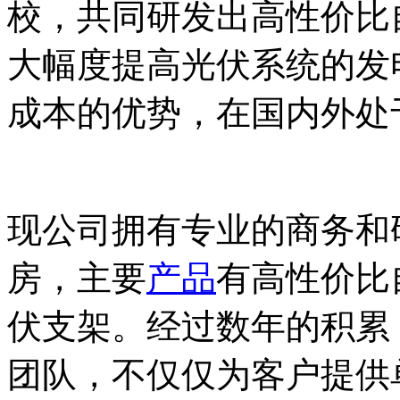
校，共同研发出高性价比
大幅度提高光伏系统的发
成本的优势，在国内外处
现公司拥有专业的商务和研
房，主要
产品
有高性价比
伏支架。经过数年的积累
团队，不仅仅为客户提供