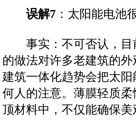
误解7
：太阳能电池
事实：不可否认，目前
的做法对许多老建筑的外
建筑一体化趋势会把太阳
何人的注意。薄膜轻质柔
顶材料中，不仅能确保美