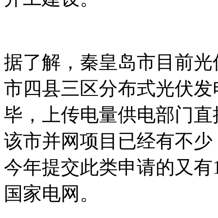
据了解，秦皇岛市目前光
市四县三区分布式光伏发
毕，上传电量供电部门直
该市并网项目已经有不少
今年提交此类申请的又有1
国家电网。