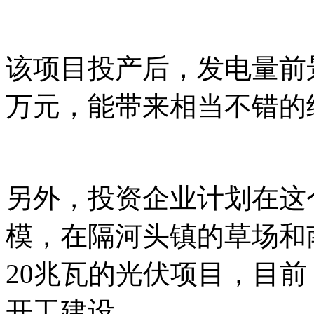
该项目投产后，发电量前
万元，能带来相当不错的
另外，投资企业计划在这
模，在隔河头镇的草场和
20兆瓦的光伏项目，目
开工建设。