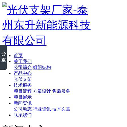
首页
关于我们
公司简介
组织结构
产品中心
光伏支架
技术服务
项目流程
方案设计
售后服务
项目展示
新闻资讯
公司动态
行业资讯
技术文章
联系我们