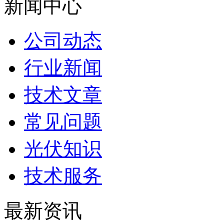
新闻中心
公司动态
行业新闻
技术文章
常见问题
光伏知识
技术服务
最新资讯