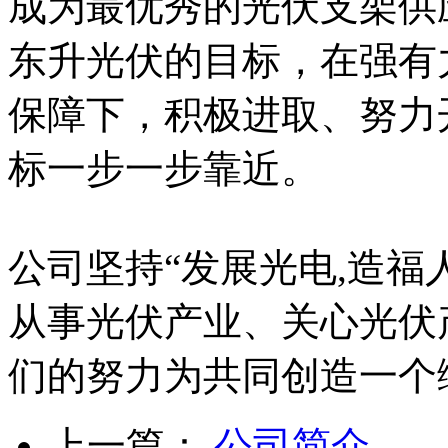
成为最优秀的光伏支架供
东升光伏的目标，在强有
保障下，积极进取、努力
标一步一步靠近。
公司坚持“发展光电,造福
从事光伏产业、关心光伏
们的努力为共同创造一个
上一篇：
公司简介