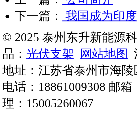
下一篇：
我国成为印度
© 2025 泰州东升新能
品：
光伏支架
网站地图
沪
地址：江苏省泰州市海陵
电话：18861009308 邮箱
理：15005260067