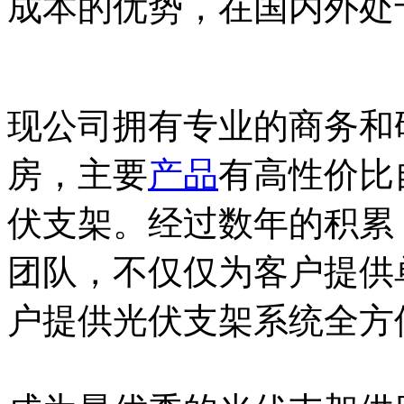
成本的优势，在国内外处
现公司拥有专业的商务和研
房，主要
产品
有高性价比
伏支架。经过数年的积累
团队，不仅仅为客户提供
户提供光伏支架系统全方