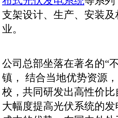
布式光伏发电系统
等系列
支架设计、生产、安装及
业。
公司总部坐落在著名的“
镇， 结合当地优势资源，
校，共同研发出高性价比
大幅度提高光伏系统的发