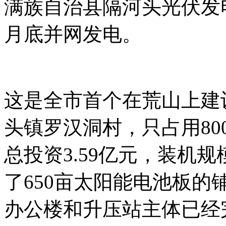
满族自治县隔河头光伏发
月底并网发电。
这是全市首个在荒山上建
头镇罗汉洞村，只占用8
总投资3.59亿元，装机
了650亩太阳能电池板的
办公楼和升压站主体已经