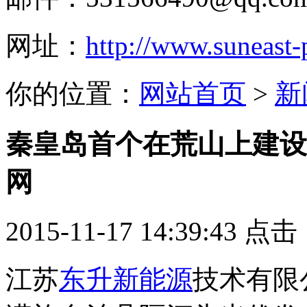
网址：
http://www.suneast
你的位置：
网站首页
>
新
秦皇岛首个在荒山上建设
网
2015-11-17 14:39:43 点
江苏
东升新能源
技术有限