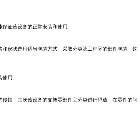
能保证该设备的正常安装和使用。
格和形状选用适当包装方式，采取分类及工程区的部件包装，这
装使用。
的侵蚀；其次该设备的支架零部件宜分类进行码放，在零件的间