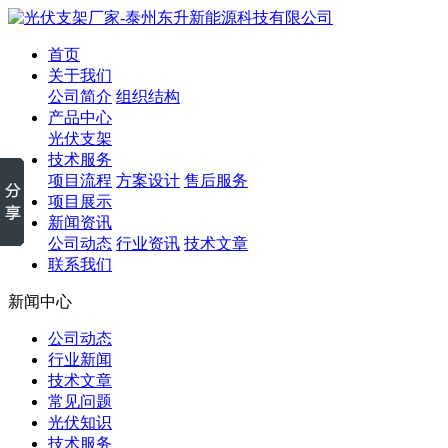
首页
关于我们
公司简介
组织结构
产品中心
光伏支架
技术服务
项目流程
方案设计
售后服务
项目展示
新闻资讯
公司动态
行业资讯
技术文章
联系我们
新闻中心
公司动态
行业新闻
技术文章
常见问题
光伏知识
技术服务