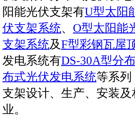
阳能光伏支架有
U型太阳
伏支架系统
、
O型太阳能
支架系统
及
F型彩钢瓦屋
发电系统有
DS-30A型
布式光伏发电系统
等系列
支架设计、生产、安装及
业。