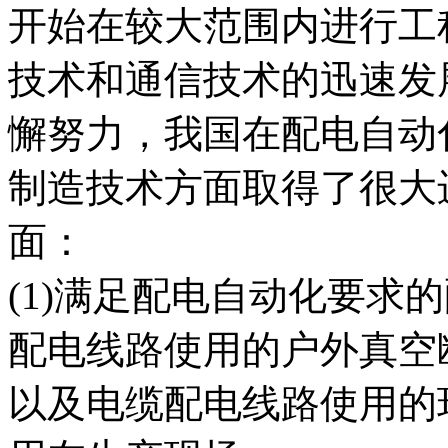
开始在较大范围内进行工
技术和通信技术的迅速发
懈努力，我国在配电自动
制造技术方面取得了很大
面：
(1)满足配电自动化要求
配电线路使用的户外真空
以及电缆配电线路使用的