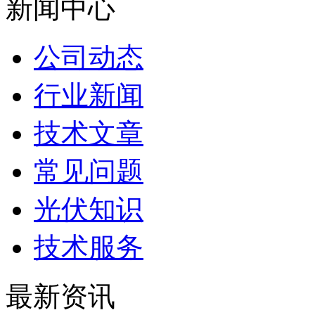
新闻中心
公司动态
行业新闻
技术文章
常见问题
光伏知识
技术服务
最新资讯