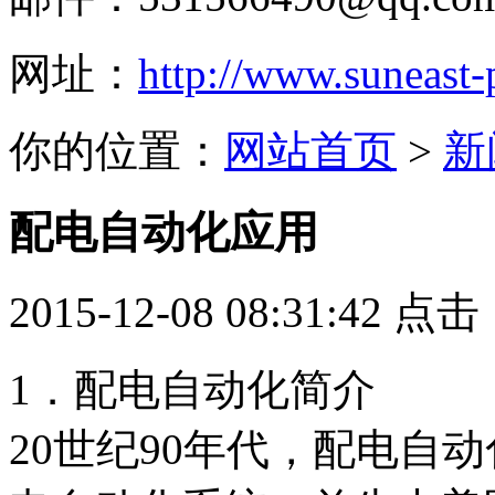
网址：
http://www.suneast
你的位置：
网站首页
>
新
配电自动化应用
2015-12-08 08:31:42 点
1．配电自动化简介
20世纪90年代，配电自