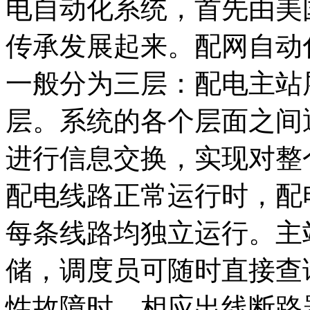
电自动化系统，首先由美
传承发展起来。配网自动
一般分为三层：配电主站
层。系统的各个层面之间
进行信息交换，实现对整
配电线路正常运行时，配
每条线路均独立运行。主
储，调度员可随时直接查
性故障时，相应出线断路