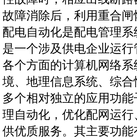
故障消除后，利用重合闸
配电自动化是配电管理系
是一个涉及供电企业运行
各个方面的计算机网络系
境、地理信息系统、综合
多个相对独立的应用功能
理自动化，优化配网运行
供优质服务。其主要功能