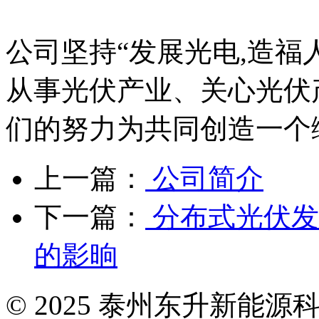
公司坚持“发展光电,造福
从事光伏产业、关心光伏
们的努力为共同创造一个
上一篇：
公司简介
下一篇：
分布式光伏发
的影晌
© 2025 泰州东升新能