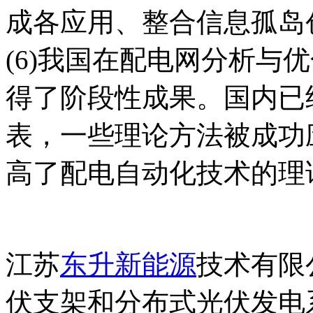
成各应用、整合信息孤岛
(6)我国在配电网分析与
得了阶段性成果。国内已
表，一些理论方法被成功
高了配电自动化技术的理
江苏
东升新能源
技术有限
伏支架和分布式光伏发电