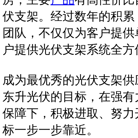
伏支架。经过数年的积累
团队，不仅仅为客户提供
户提供光伏支架系统全方
成为最优秀的光伏支架供
东升光伏的目标，在强有
保障下，积极进取、努力
标一步一步靠近。