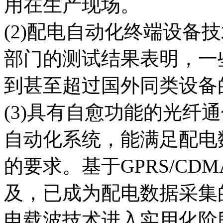
用在生产现场。
(2)配电自动化终端设备
部门的测试结果表明，一
到甚至超过国外同类设备
(3)具有自愈功能的光纤
自动化系统，能满足配电
的要求。基于GPRS/C
及，已成为配电数据采集
电载波技术进入实用化阶