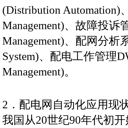
(Distribution Automat
Management)、故障投诉管理T
Management)、配网分析系统DA
System)、配电工作管理DWM (
Management)。
2．配电网自动化应用现
我国从20世纪90年代初