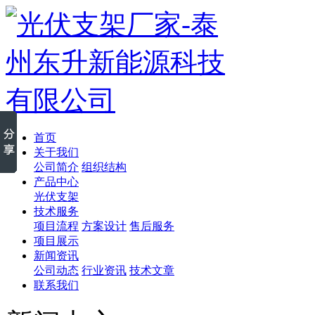
首页
关于我们
公司简介
组织结构
产品中心
光伏支架
技术服务
项目流程
方案设计
售后服务
项目展示
新闻资讯
公司动态
行业资讯
技术文章
联系我们