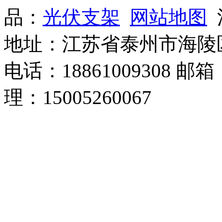
品：
光伏支架
网站地图
沪
地址：江苏省泰州市海陵
电话：18861009308 邮箱
理：15005260067