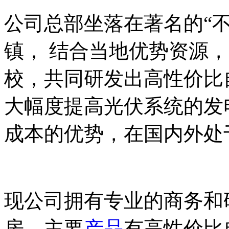
公司总部坐落在著名的“
镇， 结合当地优势资源，
校，共同研发出高性价比
大幅度提高光伏系统的发
成本的优势，在国内外处
现公司拥有专业的商务和研
房，主要
产品
有高性价比