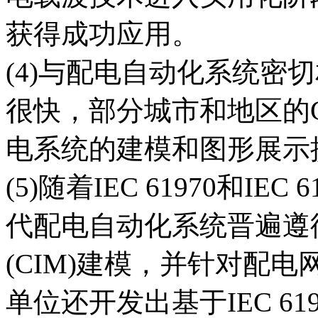
获得成功应用。
(4)与配电自动化系统密切
很快，部分城市和地区的
电系统的建模和图形展示
(5)随着IEC 61970和I
代配电自动化系统晋遍遵
(CIM)建模，并针对配
单位还开发出基于IEC 6