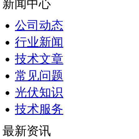
新闻中心
公司动态
行业新闻
技术文章
常见问题
光伏知识
技术服务
最新资讯