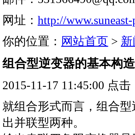
网址：
http://www.suneast
你的位置：
网站首页
>
新
组合型逆变器的基本构造
2015-11-17 11:45:00 点
就组合形式而言，组合型
出并联型两种。