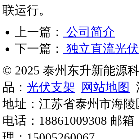
联运行。
上一篇：
公司简介
下一篇：
独立直流光伏
© 2025 泰州东升新能
品：
光伏支架
网站地图
沪
地址：江苏省泰州市海陵
电话：18861009308 邮箱
理：15005260067