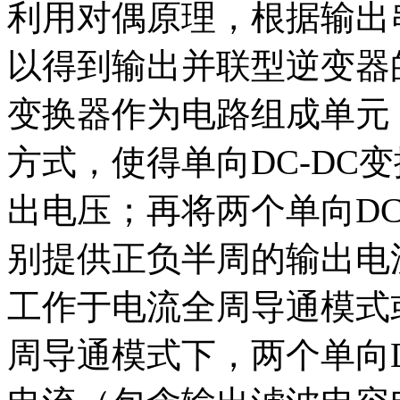
利用对偶原理，根据输出
以得到输出并联型逆变器的
变换器作为电路组成单元
方式，使得单向DC-DC
出电压；再将两个单向DC
别提供正负半周的输出电
工作于电流全周导通模式
周导通模式下，两个单向D