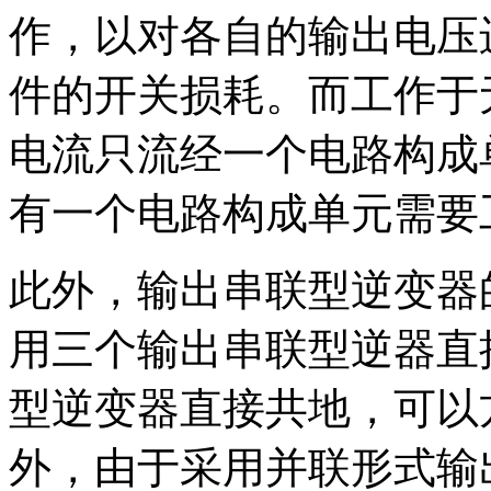
作，以对各自的输出电压
件的开关损耗。而工作于
电流只流经一个电路构成
有一个电路构成单元需要
此外，输出串联型逆变器
用三个输出串联型逆器直
型逆变器直接共地，可以
外，由于采用并联形式输