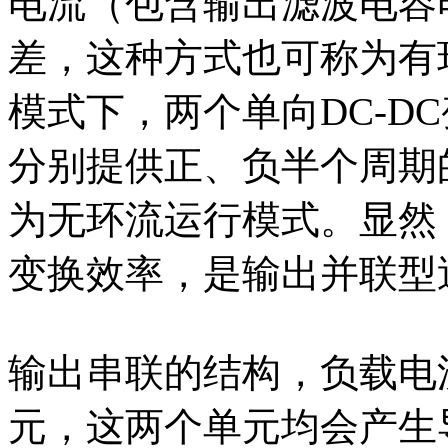
电流（包含输出滤波电容
差，这种方式也可称为有
模式下，两个单向DC-D
分别提供正、负半个周期
为无环流运行模式。显然
变换效率，是输出并联型
输出串联的结构，负载电
元，这两个单元均会产生