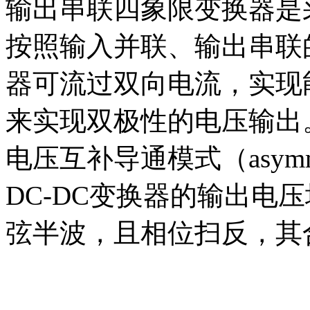
输出串联四象限变换器是采
按照输入并联、输出串联的
器可流过双向电流，实现
来实现双极性的电压输出
电压互补导通模式（asymmetr
DC-DC变换器的输出电
弦半波，且相位扫反，其