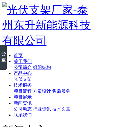
首页
关于我们
公司简介
组织结构
产品中心
光伏支架
技术服务
项目流程
方案设计
售后服务
项目展示
新闻资讯
公司动态
行业资讯
技术文章
联系我们